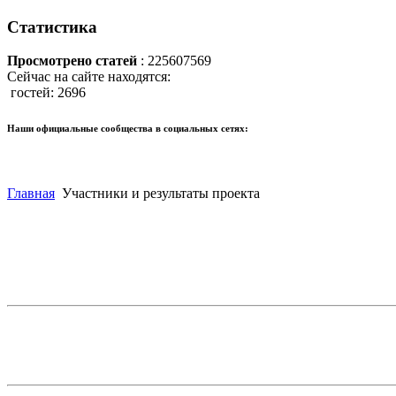
Статистика
Просмотрено статей
: 225607569
Сейчас на сайте находятся:
гостей: 2696
Наши официальные сообщества в социальных сетях:
Главная
Участники и результаты проекта