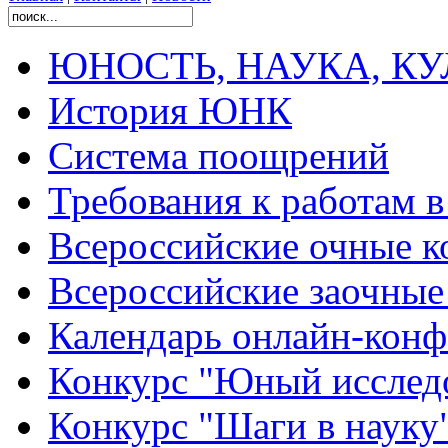
ЮНОСТЬ, НАУКА, КУЛЬ
История ЮНК
Система поощрений
Требования к работам 
Всероссийские очные ко
Всероссийские заочные 
Календарь онлайн-конф
Конкурс "Юный исслед
Конкурс "Шаги в науку