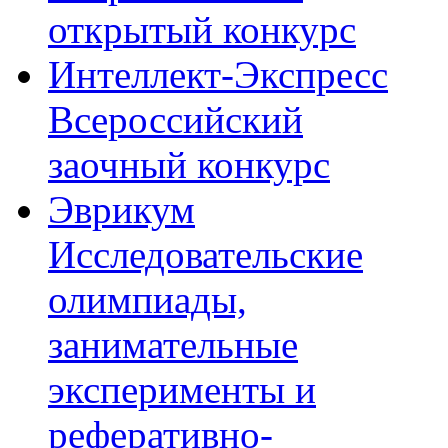
открытый конкурс
Интеллект-Экспресс
Всероссийский
заочный конкурс
Эврикум
Исследовательские
олимпиады,
занимательные
эксперименты и
реферативно-