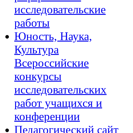
исследовательские
работы
Юность, Наука,
Культура
Всероссийские
конкурсы
исследовательских
работ учащихся и
конференции
Педагогический сайт