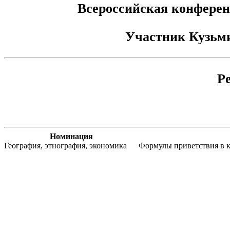
Всероссийская конферен
Участник
Кузьм
Р
Номинация
География, этнография, экономика
Формулы приветствия в к