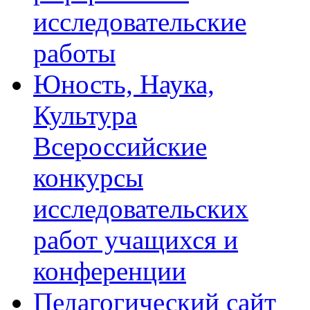
исследовательские
работы
Юность, Наука,
Культура
Всероссийские
конкурсы
исследовательских
работ учащихся и
конференции
Педагогический сайт