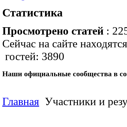
Статистика
Просмотрено статей
: 22
Сейчас на сайте находятся
гостей: 3890
Наши официальные сообщества в со
Главная
Участники и резу