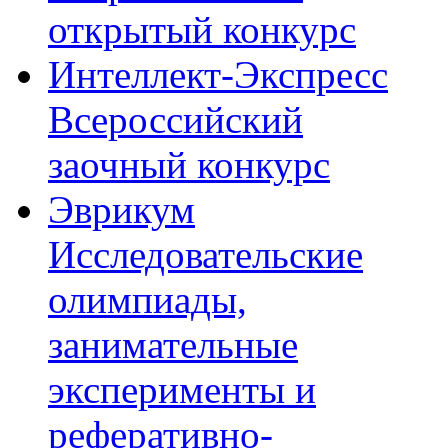
открытый конкурс
Интеллект-Экспресс
Всероссийский
заочный конкурс
Эврикум
Исследовательские
олимпиады,
занимательные
эксперименты и
реферативно-