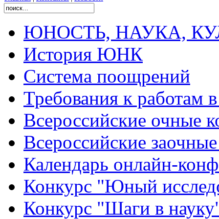
ЮНОСТЬ, НАУКА, КУЛЬ
История ЮНК
Система поощрений
Требования к работам 
Всероссийские очные ко
Всероссийские заочные 
Календарь онлайн-конф
Конкурс "Юный исслед
Конкурс "Шаги в науку