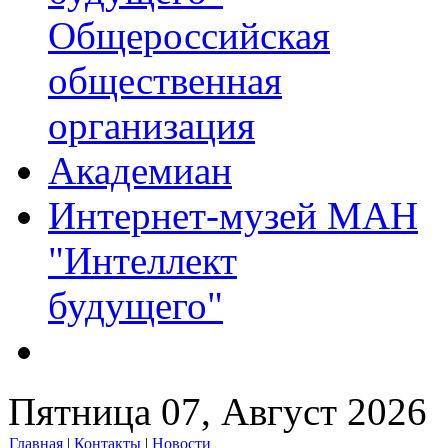
Общероссийская
общественная
организация
Академиан
Интернет-музей МАН
"Интеллект
будущего"
Пятница 07, Август 2026
Главная
|
Контакты
|
Новости