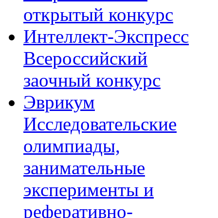
открытый конкурс
Интеллект-Экспресс
Всероссийский
заочный конкурс
Эврикум
Исследовательские
олимпиады,
занимательные
эксперименты и
реферативно-