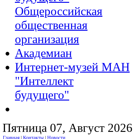
Общероссийская
общественная
организация
Академиан
Интернет-музей МАН
"Интеллект
будущего"
Пятница 07, Август 2026
Главная
|
Контакты
|
Новости