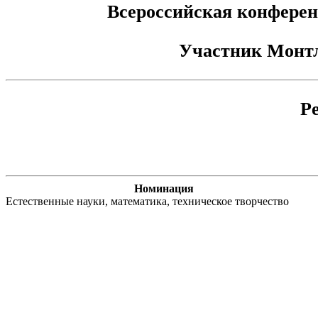
Всероссийская конферен
Участник
Монтл
Р
Номинация
Естественные науки, математика, техническое творчество