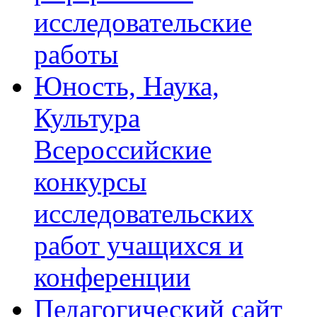
исследовательские
работы
Юность, Наука,
Культура
Всероссийские
конкурсы
исследовательских
работ учащихся и
конференции
Педагогический сайт