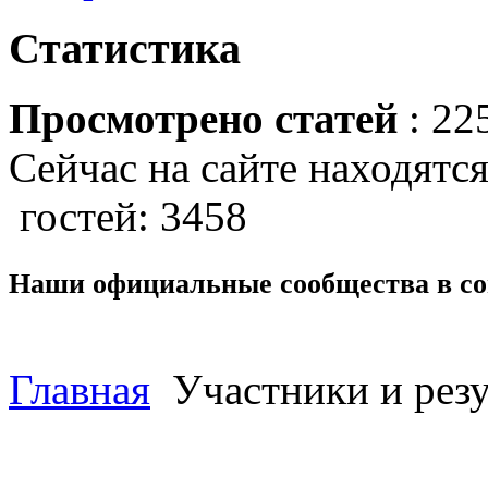
Статистика
Просмотрено статей
: 22
Сейчас на сайте находятся
гостей: 3458
Наши официальные сообщества в со
Главная
Участники и резу