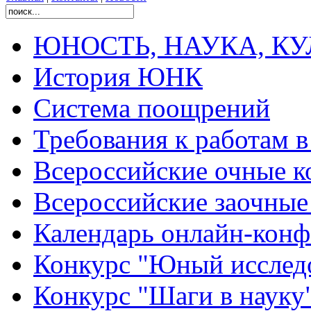
ЮНОСТЬ, НАУКА, КУЛЬ
История ЮНК
Система поощрений
Требования к работам 
Всероссийские очные ко
Всероссийские заочные 
Календарь онлайн-конф
Конкурс "Юный исслед
Конкурс "Шаги в науку