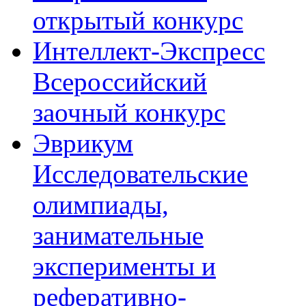
открытый конкурс
Интеллект-Экспресс
Всероссийский
заочный конкурс
Эврикум
Исследовательские
олимпиады,
занимательные
эксперименты и
реферативно-