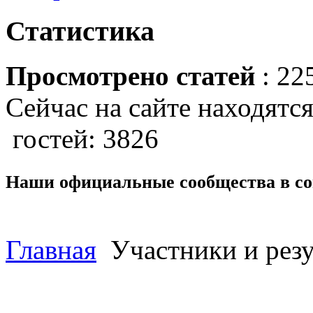
Статистика
Просмотрено статей
: 22
Сейчас на сайте находятся
гостей: 3826
Наши официальные сообщества в со
Главная
Участники и резу