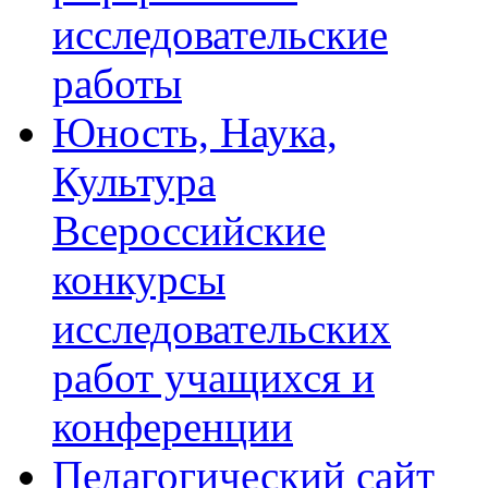
исследовательские
работы
Юность, Наука,
Культура
Всероссийские
конкурсы
исследовательских
работ учащихся и
конференции
Педагогический сайт