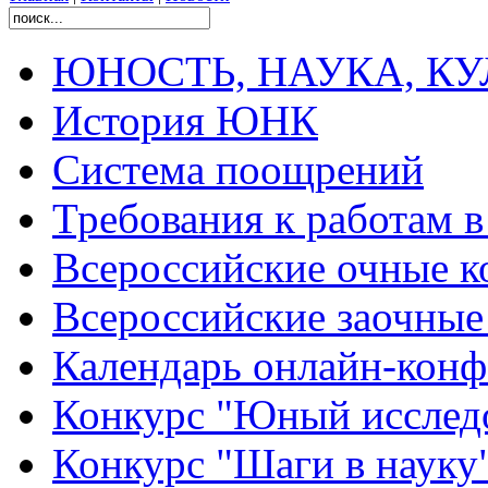
ЮНОСТЬ, НАУКА, КУЛЬ
История ЮНК
Система поощрений
Требования к работам 
Всероссийские очные ко
Всероссийские заочные 
Календарь онлайн-конф
Конкурс "Юный исслед
Конкурс "Шаги в науку