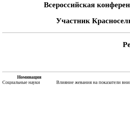
Всероссийская конферен
Участник
Красносел
Р
Номинация
Социальные науки
Влияние жевания на показатели вни