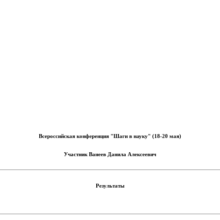
Всероссийская конференция "Шаги в науку" (18-20 мая)
Участник
Ванеев Данила Алексеевич
Результаты