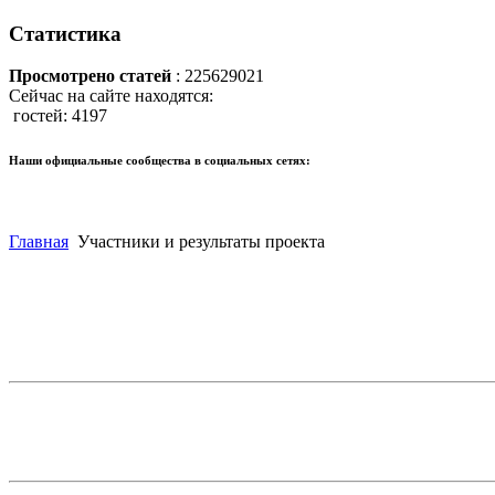
Статистика
Просмотрено статей
: 225629021
Сейчас на сайте находятся:
гостей: 4197
Наши официальные сообщества в социальных сетях:
Главная
Участники и результаты проекта