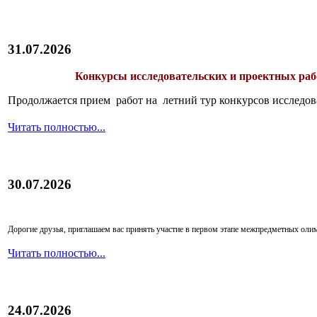
31.07.2026
Конкурсы исследовательских и проектных рабо
Продолжается прием работ на летний тур конкурсов исследов
Читать полностью...
30.07.2026
Дорогие друзья, приглашаем вас принять участие в первом этапе межпредметных ол
Читать полностью...
24.07.2026