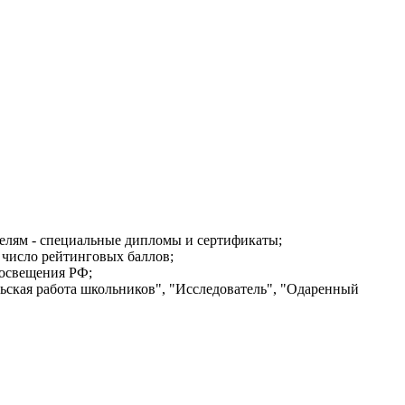
елям - специальные дипломы и сертификаты;
 число рейтинговых баллов;
росвещения РФ;
ьская работа школьников", "Исследователь", "Одаренный