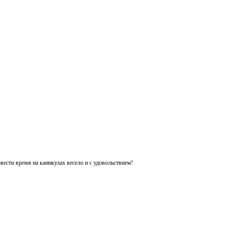
ести время на каникулах весело и с удовольствием!