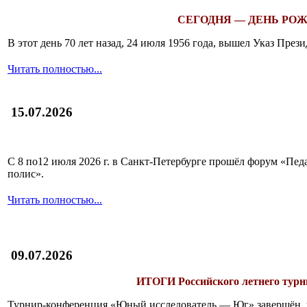
СЕГОДНЯ — ДЕНЬ РОЖ
В этот день 70 лет назад, 24 июля 1956 года, вышел Указ Пр
Читать полностью...
15.07.2026
С 8 по12 июля 2026 г. в Санкт-Петербурге прошёл форум «П
полис».
Читать полностью...
09.07.2026
ИТОГИ
Российского летнего ту
Турнир-конференция «Юный исследователь — Юг» завершён, и 