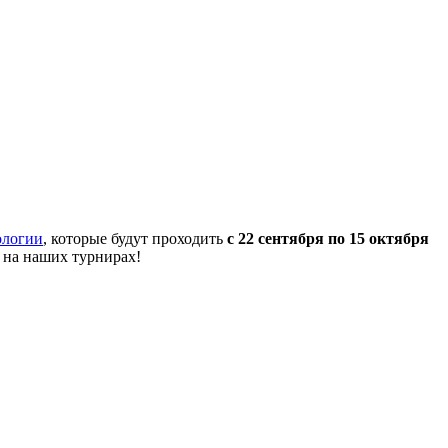
ологии
, которые будут проходить
с 22 сентября по 15 октября
 на наших турнирах!