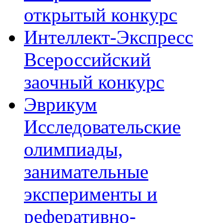
открытый конкурс
Интеллект-Экспресс
Всероссийский
заочный конкурс
Эврикум
Исследовательские
олимпиады,
занимательные
эксперименты и
реферативно-