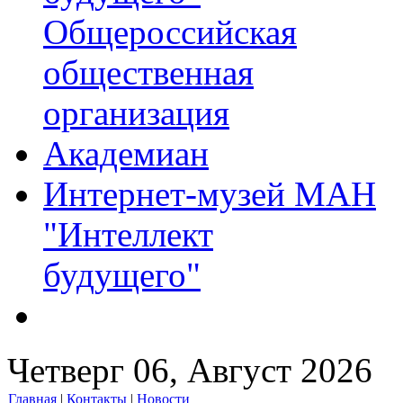
Общероссийская
общественная
организация
Академиан
Интернет-музей МАН
"Интеллект
будущего"
Четверг 06, Август 2026
Главная
|
Контакты
|
Новости