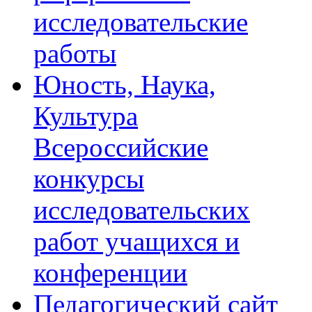
исследовательские
работы
Юность, Наука,
Культура
Всероссийские
конкурсы
исследовательских
работ учащихся и
конференции
Педагогический сайт