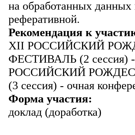
на обработанных данных 
реферативной.
Рекомендация к участи
XII РОССИЙСКИЙ РО
ФЕСТИВАЛЬ (2 сессия) - 
РОССИЙСКИЙ РОЖДЕС
(3 сессия) - очная конфе
Форма участия:
доклад (доработка)