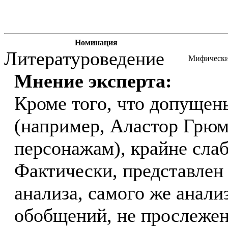
Номинация
Литературоведение
Мифические
Мнение эксперта:
Кроме того, что допущен
(например, Аластор Грюм
персонажам), крайне слаб
Фактически, представлен 
анализа, самого же анали
обобщений, не прослеже