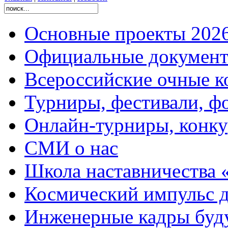
Основные проекты 2026
Официальные документ
Всероссийские очные ко
Турниры, фестивали, ф
Онлайн-турниры, конку
СМИ о нас
Школа наставничества 
Космический импульс д
Инженерные кадры буд