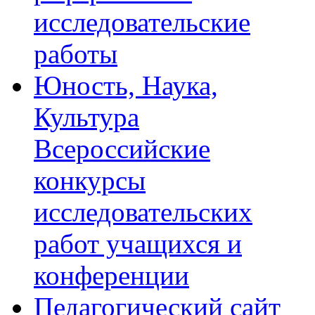
исследовательские
работы
Юность, Наука,
Культура
Всероссийские
конкурсы
исследовательских
работ учащихся и
конференции
Педагогический сайт