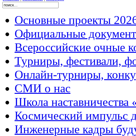
Основные проекты 2026
Официальные документ
Всероссийские очные ко
Турниры, фестивали, ф
Онлайн-турниры, конку
СМИ о нас
Школа наставничества 
Космический импульс д
Инженерные кадры буд