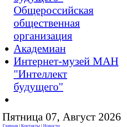
Общероссийская
общественная
организация
Академиан
Интернет-музей МАН
"Интеллект
будущего"
Пятница 07, Август 2026
Главная
|
Контакты
|
Новости