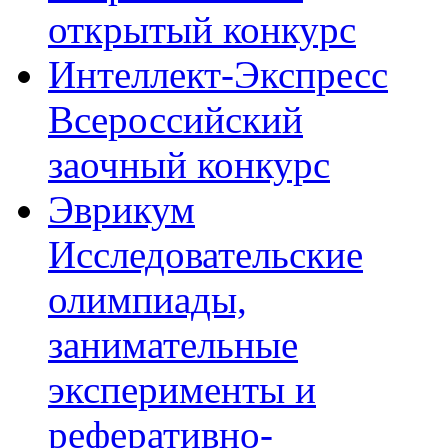
открытый конкурс
Интеллект-Экспресс
Всероссийский
заочный конкурс
Эврикум
Исследовательские
олимпиады,
занимательные
эксперименты и
реферативно-