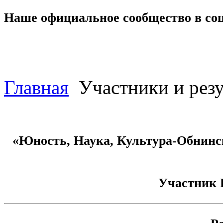
Наше официальное сообщество в со
Главная
Участники и резу
«Юность, Наука, Культура-Обнинск
Участник