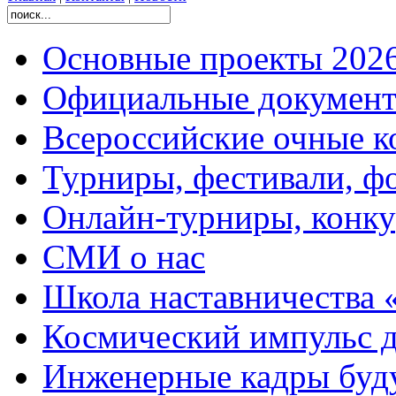
Основные проекты 2026
Официальные документ
Всероссийские очные ко
Турниры, фестивали, ф
Онлайн-турниры, конку
СМИ о нас
Школа наставничества 
Космический импульс д
Инженерные кадры буд