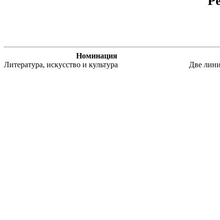
Р
Номинация
Литература, искусство и культура
Две лини