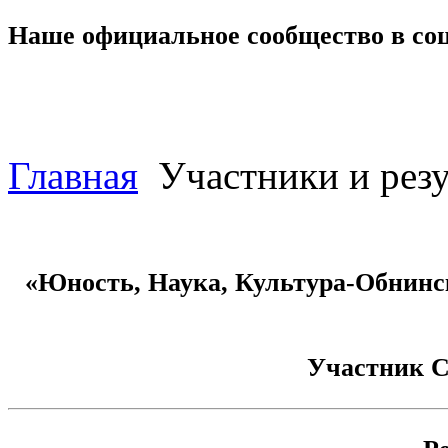
Наше официальное сообщество в со
Главная
Участники и резу
«Юность, Наука, Культура-Обнинск
Участник
С