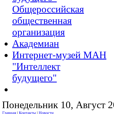
Общероссийская
общественная
организация
Академиан
Интернет-музей МАН
"Интеллект
будущего"
Понедельник 10, Август 
Главная
|
Контакты
|
Новости