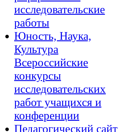
исследовательские
работы
Юность, Наука,
Культура
Всероссийские
конкурсы
исследовательских
работ учащихся и
конференции
Педагогический сайт