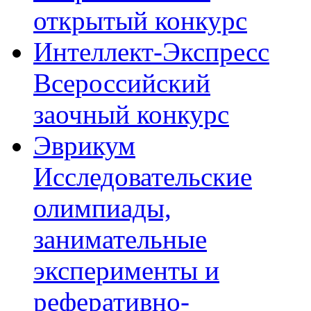
открытый конкурс
Интеллект-Экспресс
Всероссийский
заочный конкурс
Эврикум
Исследовательские
олимпиады,
занимательные
эксперименты и
реферативно-