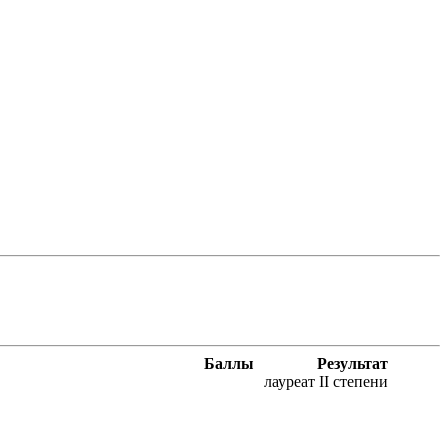
Баллы
Результат
лауреат II степени