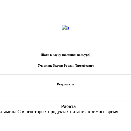
Шаги в науку (весенний конкурс)
Участник
Грачев Руслан Тимофеевич
Результаты
Работа
итамина С в некоторых продуктах питания в зимнее время