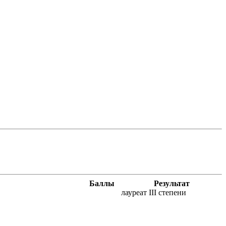
Баллы
Результат
лауреат III степени