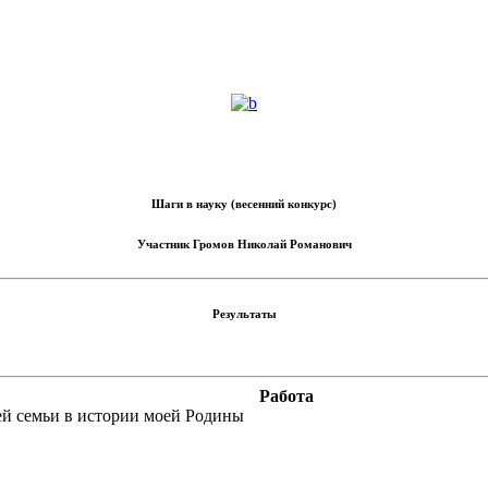
Шаги в науку (весенний конкурс)
Участник
Громов Николай Романович
Результаты
Работа
й семьи в истории моей Родины