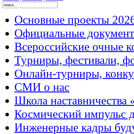
Основные проекты 2026
Официальные документ
Всероссийские очные ко
Турниры, фестивали, ф
Онлайн-турниры, конку
СМИ о нас
Школа наставничества 
Космический импульс д
Инженерные кадры буд