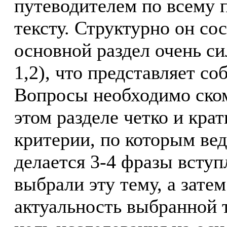
путеводителем по всему 
тексту. Структурно он со
основной раздел очень си
1,2), что представляет с
Вопросы необходимо ском
этом разделе четко и кра
критерии, по которым вед
делается 3-4 фразы вступ
выбрали эту тему, а зате
актуальность выбранной 