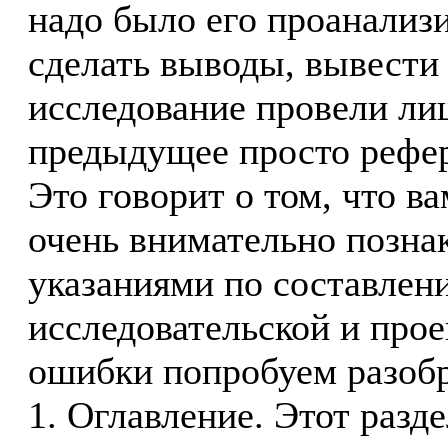
надо было его проанализи
сделать выводы, вывести
исследование провели лиш
предыдущее просто рефер
Это говорит о том, что в
очень внимательно позна
указаниями по составлен
исследовательской и прое
ошибки попробуем разобр
1. Оглавление. Этот разд