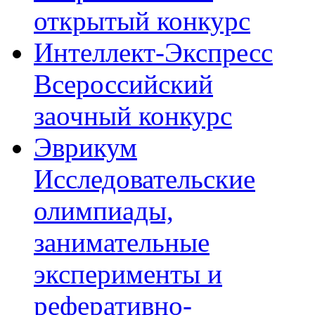
открытый конкурс
Интеллект-Экспресс
Всероссийский
заочный конкурс
Эврикум
Исследовательские
олимпиады,
занимательные
эксперименты и
реферативно-