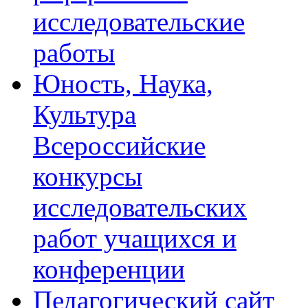
исследовательские
работы
Юность, Наука,
Культура
Всероссийские
конкурсы
исследовательских
работ учащихся и
конференции
Педагогический сайт