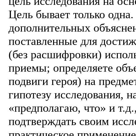
цель исследования на осн
Цель бывает только одна.
дополнительных объяснен
поставленные для достиж
(без расшифровки) испол
приемы; определяете объе
подвиги героя) на предме
гипотезу исследования, н
«предполагаю, что» и т.д.
подтверждать своим иссл
практическое применение 