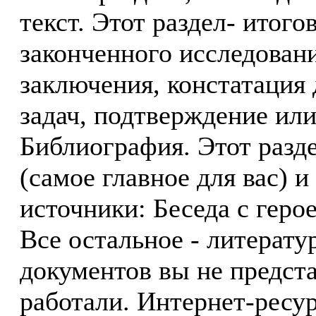
текст. Этот раздел- итого
законченного исследовани
заключения, констатация
задач, подтверждение или
Библиография. Этот разд
(самое главное для вас) 
источники: Беседа с геро
Все остальное - литерату
документов вы не представ
работали. Интернет-ресур