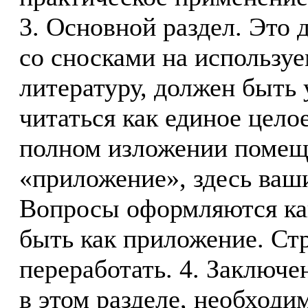
3. Основной раздел. Это 
со сносками на использу
литературу, должен быть 
читаться как единое цело
полном изложении помещ
«приложение», здесь ваш
Вопросы оформляются как
быть как приложение. Стр
переработать. 4. Заключе
в этом разделе, необходи