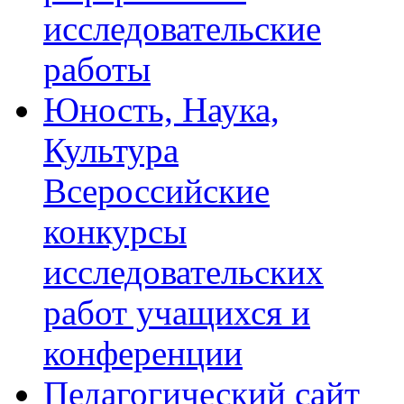
исследовательские
работы
Юность, Наука,
Культура
Всероссийские
конкурсы
исследовательских
работ учащихся и
конференции
Педагогический сайт