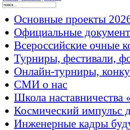
Основные проекты 2026
Официальные документ
Всероссийские очные ко
Турниры, фестивали, ф
Онлайн-турниры, конку
СМИ о нас
Школа наставничества 
Космический импульс д
Инженерные кадры буд