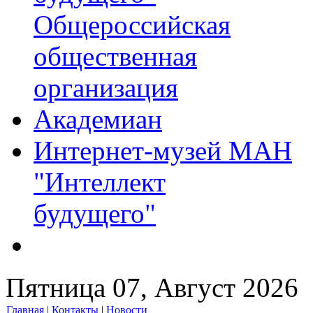
Общероссийская
общественная
организация
Академиан
Интернет-музей МАН
"Интеллект
будущего"
Пятница 07, Август 2026
Главная
|
Контакты
|
Новости