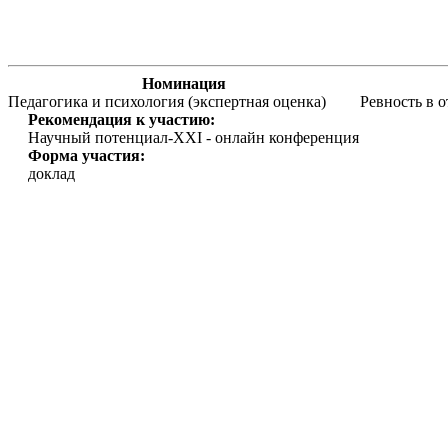
Номинация
Педагогика и психология (экспертная оценка)
Ревность в
Рекомендация к участию:
Научный потенциал-XXI - онлайн конференция
Форма участия:
доклад