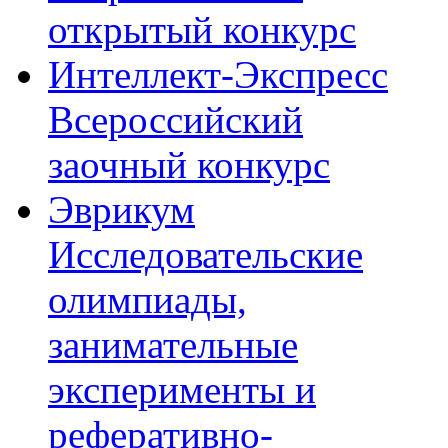
открытый конкурс
Интеллект-Экспресс
Всероссийский
заочный конкурс
Эврикум
Исследовательские
олимпиады,
занимательные
эксперименты и
реферативно-