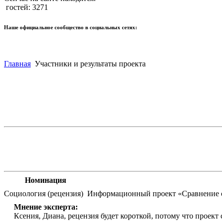
гостей: 3271
Наше официальное сообщество в социальных сетях:
Главная
Участники и результаты проекта
Номинация
Социология (рецензия)
Информационный проект «Сравнение об
Мнение эксперта:
Ксения, Диана, рецензия будет короткой, потому что проект