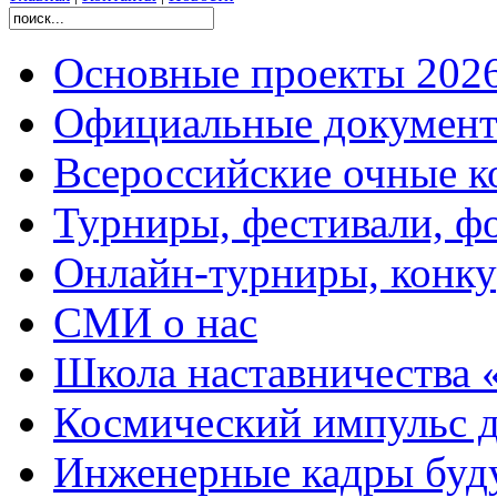
Основные проекты 2026
Официальные документ
Всероссийские очные ко
Турниры, фестивали, ф
Онлайн-турниры, конку
СМИ о нас
Школа наставничества 
Космический импульс д
Инженерные кадры буд