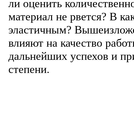
ли оценить количественн
материал не рвется? В ка
эластичным? Вышеизлож
влияют на качество работ
дальнейших успехов и при
степени.