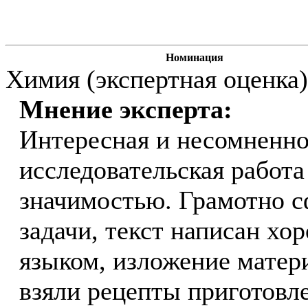
Номинация
Химия (экспертная оценка)
Мнение эксперта:
Интересная и несомненно
исследовательская работа
значимостью. Грамотно с
задачи, текст написан х
языком, изложение матер
взяли рецепты приготовл