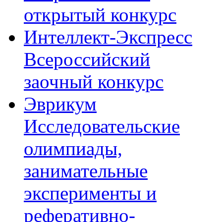
открытый конкурс
Интеллект-Экспресс
Всероссийский
заочный конкурс
Эврикум
Исследовательские
олимпиады,
занимательные
эксперименты и
реферативно-