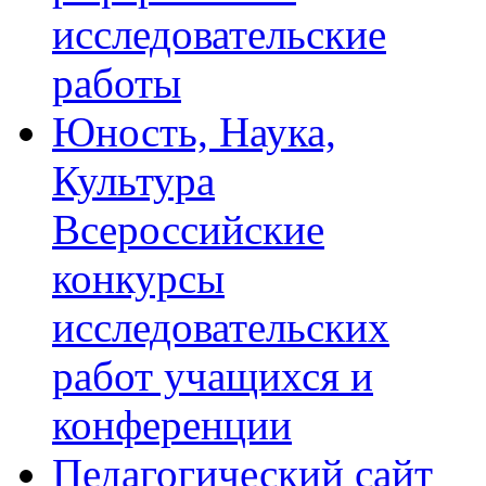
исследовательские
работы
Юность, Наука,
Культура
Всероссийские
конкурсы
исследовательских
работ учащихся и
конференции
Педагогический сайт