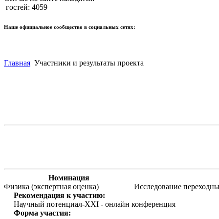
гостей: 4059
Наше официальное сообщество в социальных сетях:
Главная
Участники и результаты проекта
Номинация
Физика (экспертная оценка)
Исследование переходны
Рекомендация к участию:
Научный потенциал-XXI - онлайн конференция
Форма участия: