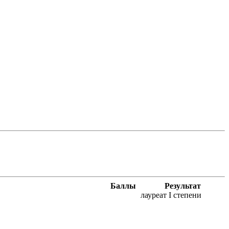
Баллы
Результат
лауреат I степени