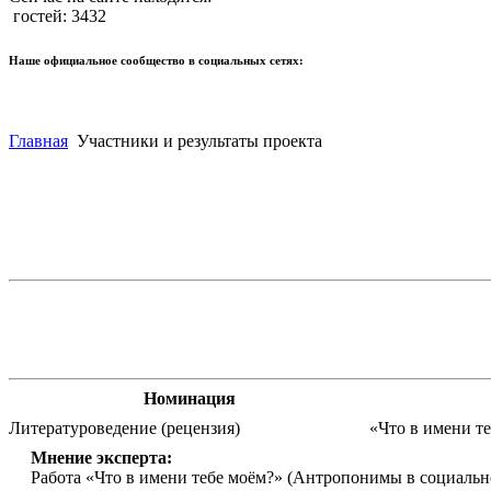
гостей: 3432
Наше официальное сообщество в социальных сетях:
Главная
Участники и результаты проекта
Номинация
Литературоведение (рецензия)
«Что в имени т
Мнение эксперта:
Работа «Что в имени тебе моём?» (Антропонимы в социально