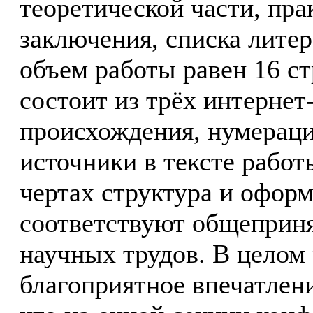
теоретической части, пра
заключения, списка лите
объем работы равен 16 с
состоит из трёх интернет
происхождения, нумерация
источники в тексте рабо
чертах структура и офор
соответствуют общеприн
научных трудов. В целом 
благоприятное впечатлен