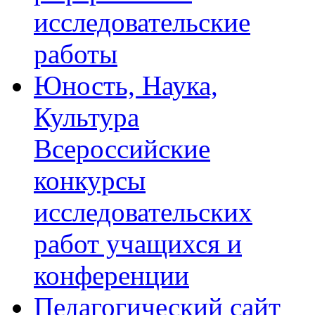
исследовательские
работы
Юность, Наука,
Культура
Всероссийские
конкурсы
исследовательских
работ учащихся и
конференции
Педагогический сайт