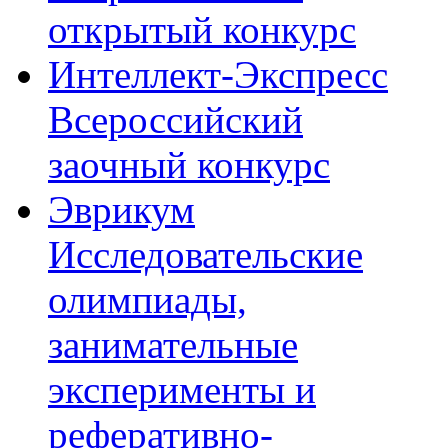
открытый конкурс
Интеллект-Экспресс
Всероссийский
заочный конкурс
Эврикум
Исследовательские
олимпиады,
занимательные
эксперименты и
реферативно-