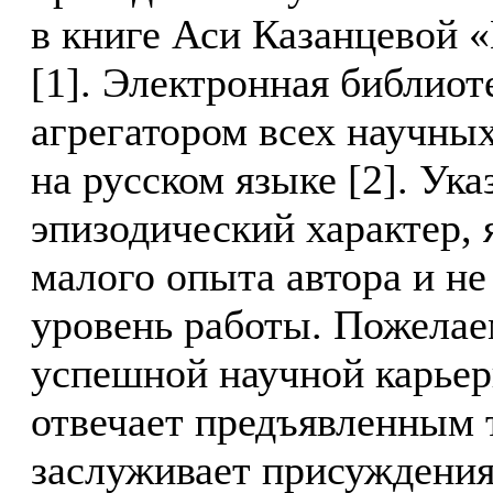
в книге Аси Казанцевой «
[1]. Электронная библио
агрегатором всех научны
на русском языке [2]. Ук
эпизодический характер, 
малого опыта автора и н
уровень работы. Пожела
успешной научной карьер
отвечает предъявленным 
заслуживает присуждения