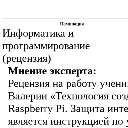
Номинация
Информатика и
программирование
(рецензия)
Мнение эксперта:
Рецензия на работу учен
Валерии «Технология со
Raspberry Pi. Защита инт
является инструкцией по