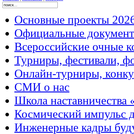
Основные проекты 2026
Официальные документ
Всероссийские очные ко
Турниры, фестивали, ф
Онлайн-турниры, конку
СМИ о нас
Школа наставничества 
Космический импульс д
Инженерные кадры буд