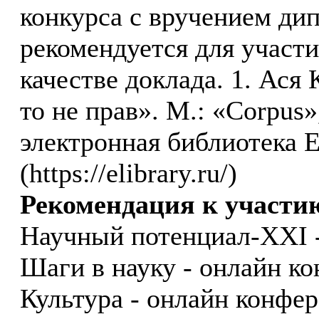
конкурса с вручением дип
рекомендуется для участи
качестве доклада. 1. Ася 
то не прав». М.: «Corpus»
электронная библиотека
(https://elibrary.ru/)
Рекомендация к участи
Научный потенциал-XXI -
Шаги в науку - онлайн к
Культура - онлайн конфе