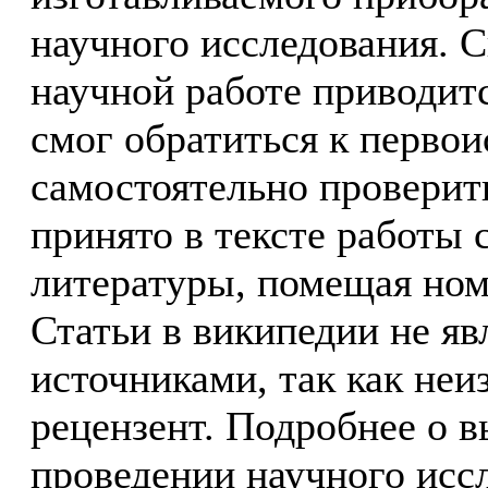
научного исследования. 
научной работе приводитс
смог обратиться к перво
самостоятельно проверит
принято в тексте работы 
литературы, помещая ном
Статьи в википедии не я
источниками, так как неиз
рецензент. Подробнее о 
проведении научного исс