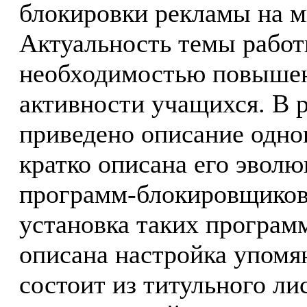
блокировки рекламы на м
Актуальность темы работ
необходимостью повышен
активности учащихся. В 
приведено описание одно
кратко описана его эвол
программ-блокировщиков
установка таких програм
описана настройка упомя
состоит из титульного лис