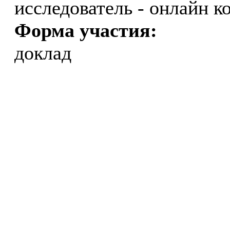
исследователь - онлайн 
Форма участия:
доклад