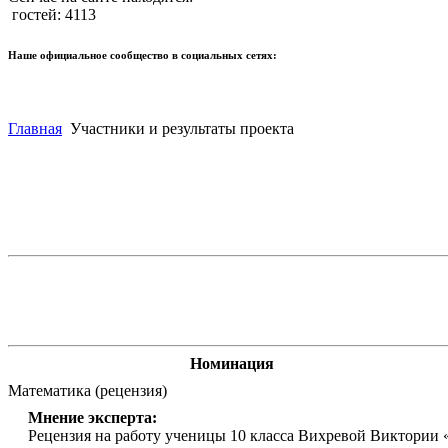
гостей: 4113
Наше официальное сообщество в социальных сетях:
Главная
Участники и результаты проекта
Номинация
Математика (рецензия)
Мнение эксперта:
Рецензия на работу ученицы 10 класса Вихревой Виктории 