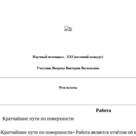
Научный потенциал - XXI (весенний конкурс)
Участник
Вихрева Виктория Васильевна
Результаты
Работа
Кратчайшие пути по поверхности
«Кратчайшие пути по поверхности» Работа является отчётом об 