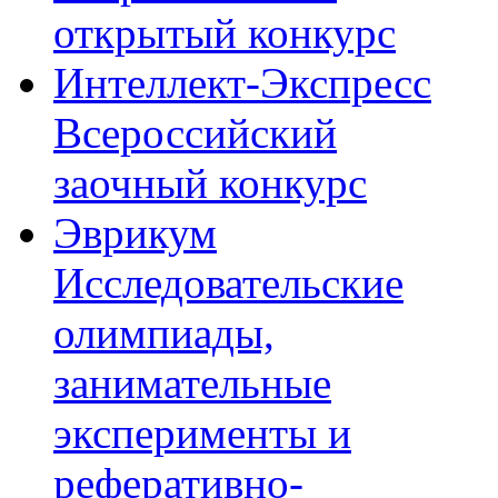
открытый конкурс
Интеллект-Экспресс
Всероссийский
заочный конкурс
Эврикум
Исследовательские
олимпиады,
занимательные
эксперименты и
реферативно-