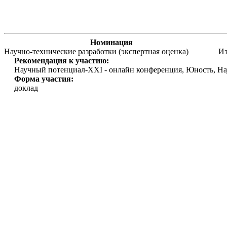
Номинация
Научно-технические разработки (экспертная оценка)
Из
Рекомендация к участию:
Научный потенциал-XXI - онлайн конференция, Юность, Нау
Форма участия:
доклад