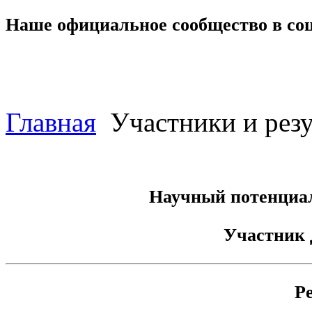
Наше официальное сообщество в со
Главная
Участники и резу
Научный потенциал
Участник
Р