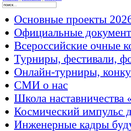
Основные проекты 2026
Официальные документ
Всероссийские очные ко
Турниры, фестивали, ф
Онлайн-турниры, конку
СМИ о нас
Школа наставничества 
Космический импульс д
Инженерные кадры буд