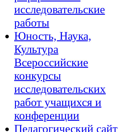
исследовательские
работы
Юность, Наука,
Культура
Всероссийские
конкурсы
исследовательских
работ учащихся и
конференции
Педагогический сайт