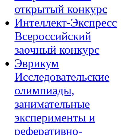
открытый конкурс
Интеллект-Экспресс
Всероссийский
заочный конкурс
Эврикум
Исследовательские
олимпиады,
занимательные
эксперименты и
реферативно-