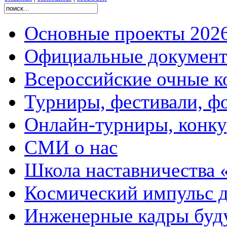
Основные проекты 2026
Официальные документ
Всероссийские очные ко
Турниры, фестивали, ф
Онлайн-турниры, конку
СМИ о нас
Школа наставничества 
Космический импульс д
Инженерные кадры буд