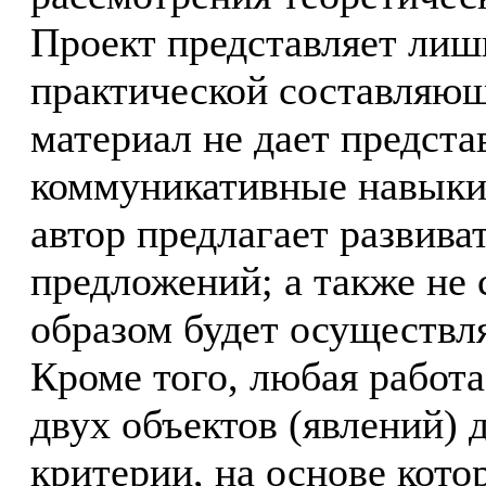
Проект представляет лиш
практической составляющ
материал не дает представ
коммуникативные навыки
автор предлагает развив
предложений; а также не 
образом будет осуществл
Кроме того, любая работ
двух объектов (явлений) 
критерии, на основе кото