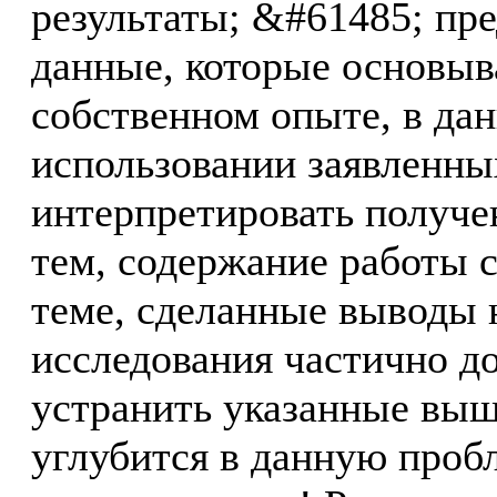
результаты; &#61485; пр
данные, которые основыв
собственном опыте, в дан
использовании заявленны
интерпретировать получе
тем, содержание работы с
теме, сделанные выводы 
исследования частично д
устранить указанные выш
углубится в данную проб