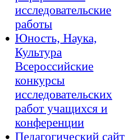
исследовательские
работы
Юность, Наука,
Культура
Всероссийские
конкурсы
исследовательских
работ учащихся и
конференции
Педагогический сайт