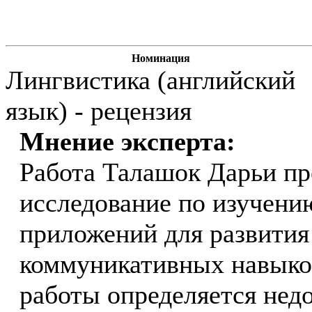
Номинация
Лингвистика (английский
язык) - рецензия
Мнение эксперта:
Работа Талашок Дарьи пр
исследование по изучени
приложений для развити
коммуникативных навыков
работы определяется нед