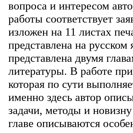
вопроса и интересом авт
работы соответствует зая
изложен на 11 листах печ
представлена на русском 
представлена двумя глав
литературы. В работе при
которая по сути выполняе
именно здесь автор описы
задачи, методы и новизну
главе описываются особе