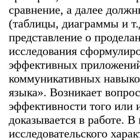
сравнение, а далее должн
(таблицы, диаграммы и т.
представление о проделан
исследования сформулиро
эффективных приложений
коммуникативных навыков
языка». Возникает вопрос
эффективности того или и
доказывается в работе. В
исследовательского харак