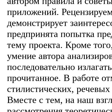
автором правила и советы
приложений. Рецензируем
демонстрирует заинтересо
предпринята попытка пре
тему проекта. Кроме того
умение автора анализиров
последовательно излагат
прочитанное. В работе от
стилистических, речевых
Вместе с тем, на наш взгл
рассмотрения теоретичес