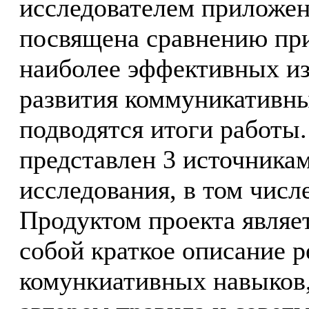
исследователем приложен
посвящена сравнению пр
наиболее эффективных из
развития коммуникативны
подводятся итоги работы
представлен 3 источника
исследования, в том числ
Продуктом проекта являе
собой краткое описание р
комункиативных навыков,