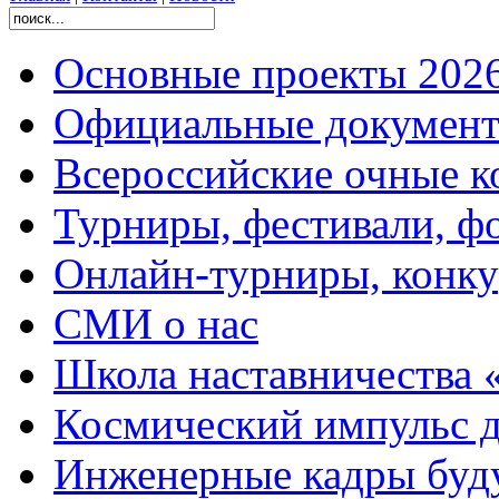
Основные проекты 2026
Официальные документ
Всероссийские очные ко
Турниры, фестивали, ф
Онлайн-турниры, конку
СМИ о нас
Школа наставничества 
Космический импульс д
Инженерные кадры буд