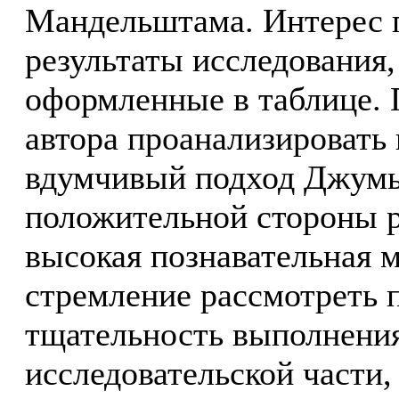
Мандельштама. Интерес 
результаты исследования
оформленные в таблице. 
автора проанализировать
вдумчивый подход Джумы
положительной стороны р
высокая познавательная м
стремление рассмотреть 
тщательность выполнения 
исследовательской части