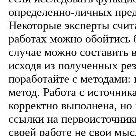
определенно-личных пред
Некоторые эксперты счит
работах можно обойтись 
случае можно составить в
исходя из полученных рез
поработайте с методами: 
метод. Работа с источник
корректно выполнена, но
ссылки на первоисточники
своей работе не свои мыс