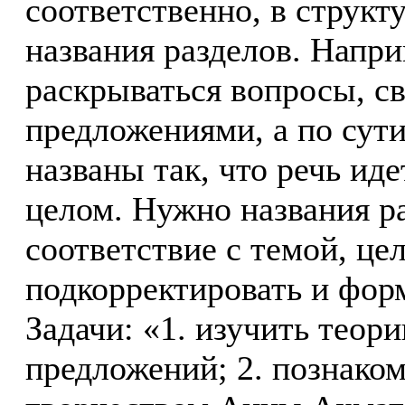
соответственно, в структ
названия разделов. Напр
раскрываться вопросы, с
предложениями, а по сути
названы так, что речь иде
целом. Нужно названия р
соответствие с темой, це
подкорректировать и фор
Задачи: «1. изучить тео
предложений; 2. познако