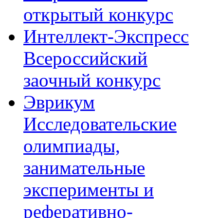
открытый конкурс
Интеллект-Экспресс
Всероссийский
заочный конкурс
Эврикум
Исследовательские
олимпиады,
занимательные
эксперименты и
реферативно-