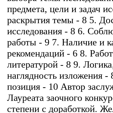
предмета, цели и задач ис
раскрытия темы - 8 5. До
исследования - 8 6. Собл
работы - 9 7. Наличие и 
рекомендаций - 6 8. Рабо
литературой - 8 9. Логика
наглядность изложения - 
позиция - 10 Автор засл
Лауреата заочного конкур
степени с доработкой. Ж