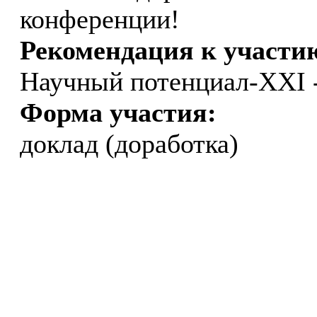
конференции!
Рекомендация к участи
Научный потенциал-XXI 
Форма участия:
доклад (доработка)