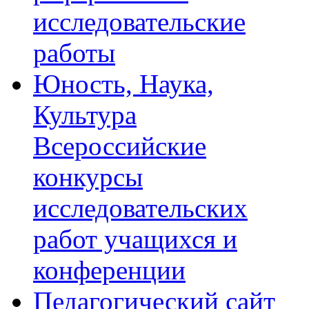
исследовательские
работы
Юность, Наука,
Культура
Всероссийские
конкурсы
исследовательских
работ учащихся и
конференции
Педагогический сайт