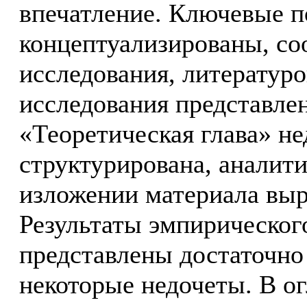
впечатление. Ключевые п
концептуализированы, со
исследования, литературо
исследования представлен
«Теоретическая глава» не
структурирована, аналит
изложении материала выр
Результаты эмпирическог
представлены достаточно 
некоторые недочеты. В ог