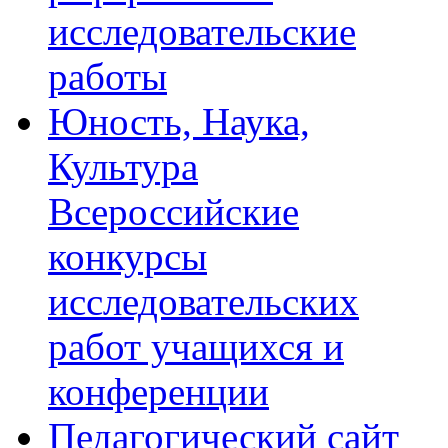
исследовательские
работы
Юность, Наука,
Культура
Всероссийские
конкурсы
исследовательских
работ учащихся и
конференции
Педагогический сайт