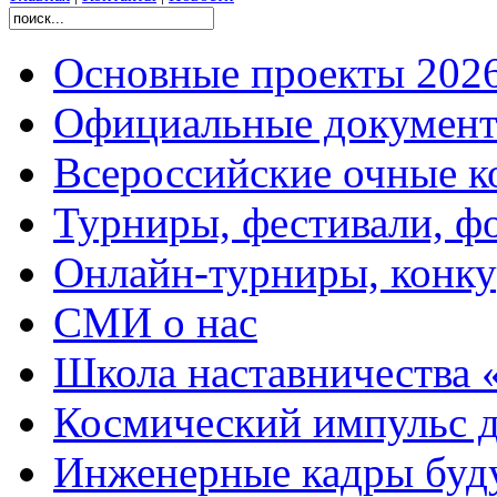
Основные проекты 2026
Официальные документ
Всероссийские очные ко
Турниры, фестивали, ф
Онлайн-турниры, конку
СМИ о нас
Школа наставничества 
Космический импульс д
Инженерные кадры буд