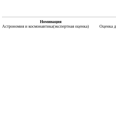
Номинация
Астрономия и космонавтика(экспертная оценка)
Оценка 