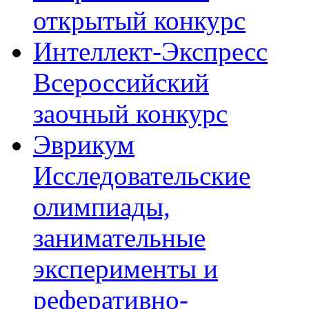
открытый конкурс
Интеллект-Экспресс
Всероссийский
заочный конкурс
Эврикум
Исследовательские
олимпиады,
занимательные
эксперименты и
реферативно-