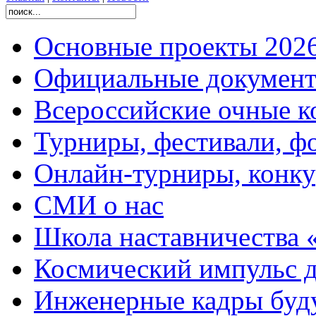
Основные проекты 2026
Официальные документ
Всероссийские очные ко
Турниры, фестивали, ф
Онлайн-турниры, конку
СМИ о нас
Школа наставничества 
Космический импульс д
Инженерные кадры буд