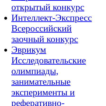
открытый конкурс
Интеллект-Экспресс
Всероссийский
заочный конкурс
Эврикум
Исследовательские
олимпиады,
занимательные
эксперименты и
реферативно-