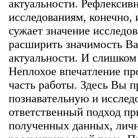
актуальности. Рефлексив
исследованиям, конечно, 
сужает значение исследо
расширить значимость В
актуальности. И слишком
Неплохое впечатление пр
часть работы. Здесь Вы 
познавательную и исслед
ответственный подход пр
полученных данных, личн