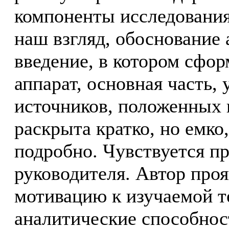
компоненты исследования
наш взгляд, обоснование 
введение, в котором сфо
аппарат, основная часть,
источников, положенных 
раскрыта кратко, но емко,
подробно. Чувствуется п
руководителя. Автор пр
мотивацию к изучаемой т
аналитические способност