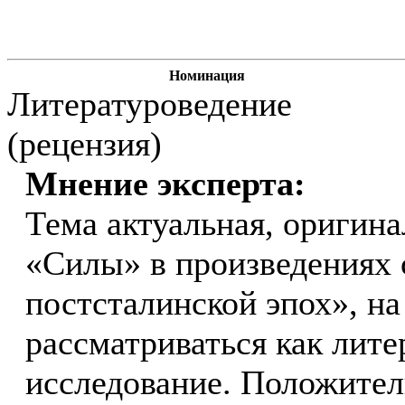
Номинация
Литературоведение
(рецензия)
Мнение эксперта:
Тема актуальная, оригина
«Силы» в произведениях 
постсталинской эпох», на
рассматриваться как лите
исследование. Положител