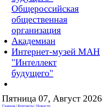
Общероссийская
общественная
организация
Академиан
Интернет-музей МАН
"Интеллект
будущего"
Пятница 07, Август 2026
Главная
|
Контакты
|
Новости