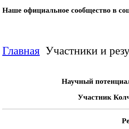
Наше официальное сообщество в со
Главная
Участники и резу
Научный потенциал
Участник
Кол
Р