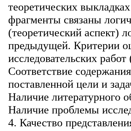
теоретических выкладках
фрагменты связаны логич
(теоретический аспект) л
предыдущей. Критерии о
исследовательских работ 
Соответствие содержания
поставленной цели и задач
Наличие литературного обз
Наличие проблемы исследо
4. Качество представлени