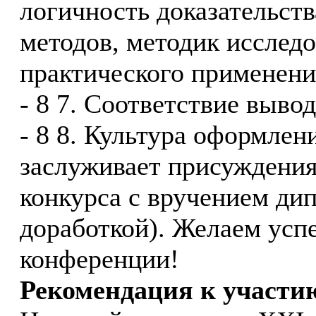
логичность доказательств
методов, методик исследо
практического применени
- 8 7. Соответствие выво
- 8 8. Культура оформлен
заслуживает присуждения
конкурса с вручением дип
доработкой). Желаем усп
конференции!
Рекомендация к участи