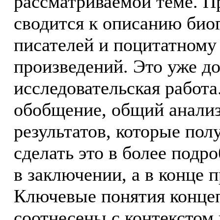
рассматриваемой теме. Пр
сводится к описанию би
писателей и поцитатному
произведений. Это уже до
исследовательская работа
обобщение, общий анализ
результатов, которые по
сделать это в более подр
в заключении, а в конце 
Ключевые понятия конце
соотнесены с контекстом 