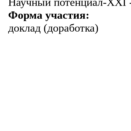
Научный потенциал-XXI 
Форма участия:
доклад (доработка)