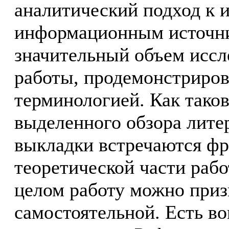
аналитический подход к 
информационным источни
значительный объем иссл
работы, продемонстриров
терминологией. Как таков
выделенного обзора лите
выкладки встречаются фр
теоретической части рабо
целом работу можно приз
самостоятельной. Есть в