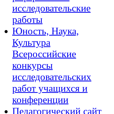
исследовательские
работы
Юность, Наука,
Культура
Всероссийские
конкурсы
исследовательских
работ учащихся и
конференции
Педагогический сайт