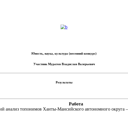
Юность, наука, культура (весенний конкурс)
Участник
Муратов Владислав Валерьевич
Результаты
Работа
ий анализ топонимов Ханты-Мансийского автономного округа 