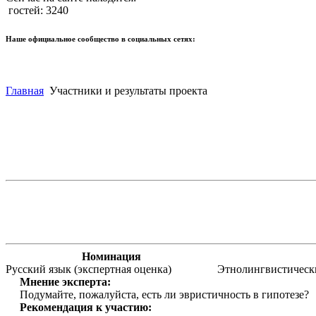
гостей: 3240
Наше официальное сообщество в социальных сетях:
Главная
Участники и результаты проекта
Номинация
Русский язык (экспертная оценка)
Этнолингвистическ
Мнение эксперта:
Подумайте, пожалуйста, есть ли эвристичность в гипотезе?
Рекомендация к участию: