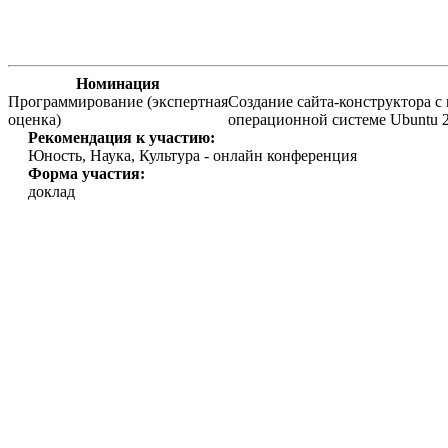
Номинация
Программирование (экспертная
Создание сайта-конструктора с
оценка)
операционной системе Ubuntu 2
Рекомендация к участию:
Юность, Наука, Культура - онлайн конференция
Форма участия:
доклад