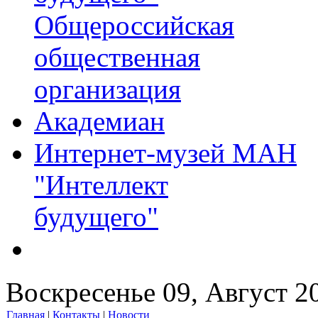
Общероссийская
общественная
организация
Академиан
Интернет-музей МАН
"Интеллект
будущего"
Воскресенье 09, Август 2
Главная
|
Контакты
|
Новости