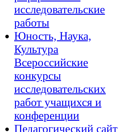
исследовательские
работы
Юность, Наука,
Культура
Всероссийские
конкурсы
исследовательских
работ учащихся и
конференции
Педагогический сайт