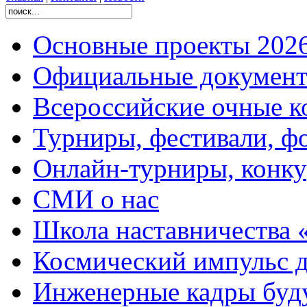
Основные проекты 2026
Официальные документ
Всероссийские очные ко
Турниры, фестивали, ф
Онлайн-турниры, конку
СМИ о нас
Школа наставничества 
Космический импульс д
Инженерные кадры буд