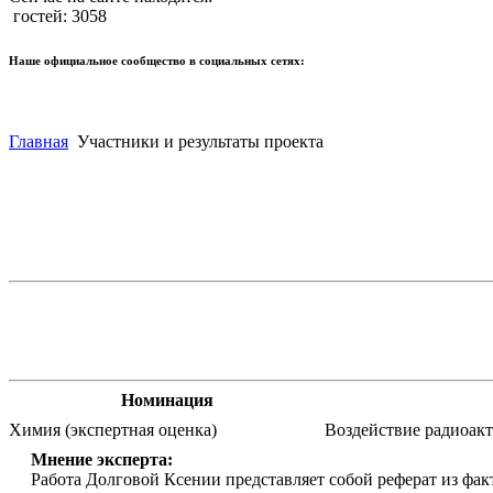
гостей: 3058
Наше официальное сообщество в социальных сетях:
Главная
Участники и результаты проекта
Номинация
Химия (экспертная оценка)
Воздействие радиоак
Мнение эксперта:
Работа Долговой Ксении представляет собой реферат из фа