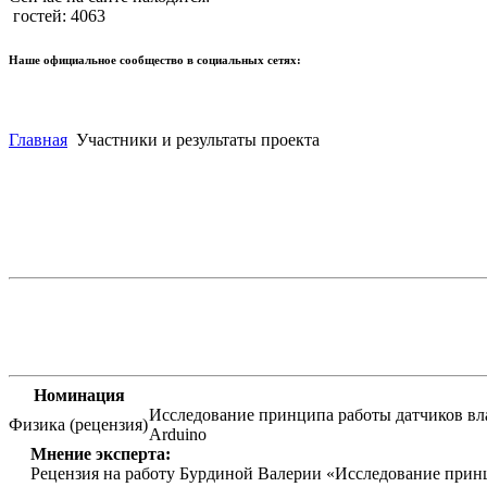
гостей: 4063
Наше официальное сообщество в социальных сетях:
Главная
Участники и результаты проекта
Номинация
Исследование принципа работы датчиков вл
Физика (рецензия)
Arduino
Мнение эксперта:
Рецензия на работу Бурдиной Валерии «Исследование прин