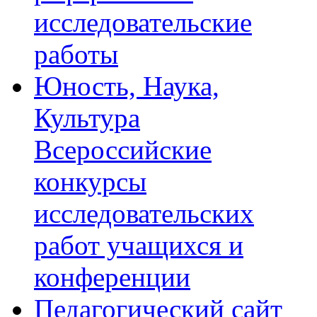
исследовательские
работы
Юность, Наука,
Культура
Всероссийские
конкурсы
исследовательских
работ учащихся и
конференции
Педагогический сайт