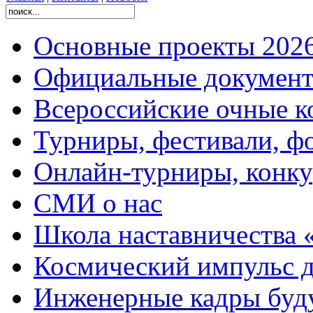
Основные проекты 2026
Официальные документ
Всероссийские очные ко
Турниры, фестивали, ф
Онлайн-турниры, конку
СМИ о нас
Школа наставничества 
Космический импульс д
Инженерные кадры буд