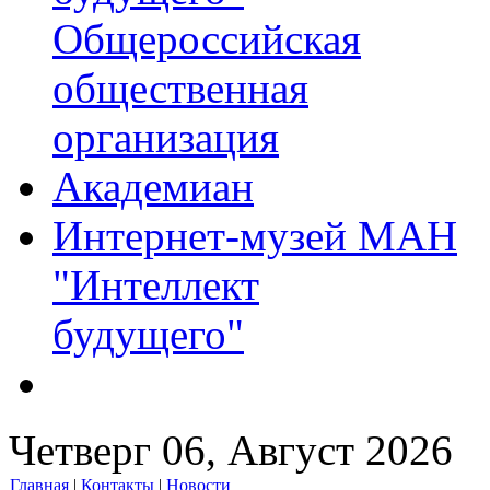
Общероссийская
общественная
организация
Академиан
Интернет-музей МАН
"Интеллект
будущего"
Четверг 06, Август 2026
Главная
|
Контакты
|
Новости