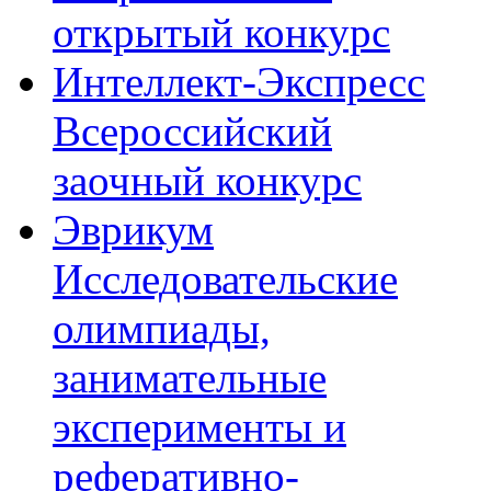
открытый конкурс
Интеллект-Экспресс
Всероссийский
заочный конкурс
Эврикум
Исследовательские
олимпиады,
занимательные
эксперименты и
реферативно-