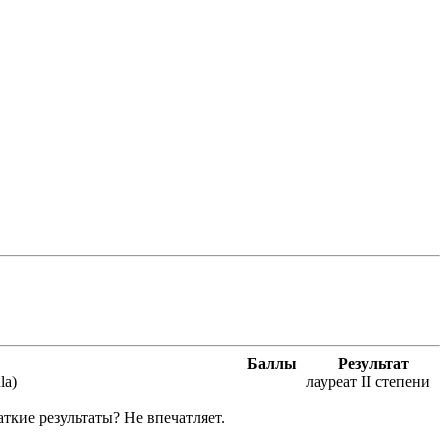
Баллы
Результат
la)
лауреат II степени
ткие результаты? Не впечатляет.