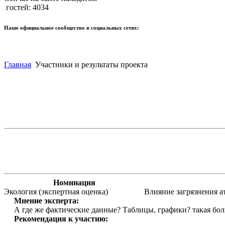
гостей: 4034
Наше официальное сообщество в социальных сетях:
Главная
Участники и результаты проекта
Номинация
Экология (экспертная оценка)
Влияние загрязнения ат
Мнение эксперта:
А где же фактические данные? Таблицы, графики? такая бол
Рекомендация к участию: