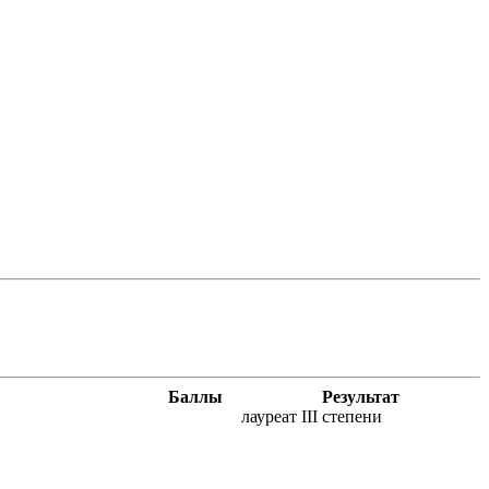
Баллы
Результат
лауреат III степени