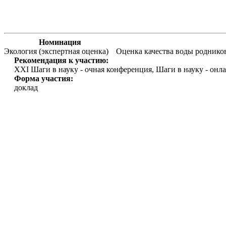
Номинация
Экология (экспертная оценка)
Оценка качества воды роднико
Рекомендация к участию:
XXI Шаги в науку - очная конференция, Шаги в науку - онл
Форма участия:
доклад