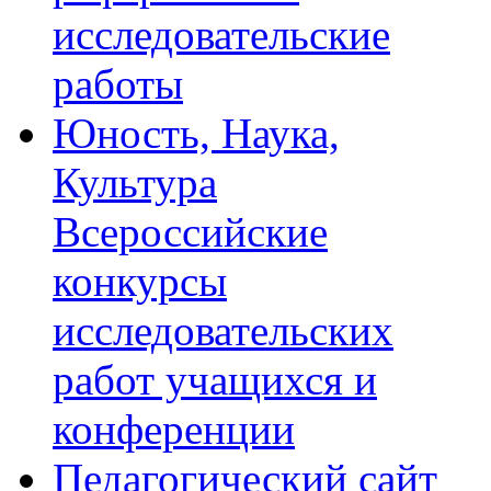
исследовательские
работы
Юность, Наука,
Культура
Всероссийские
конкурсы
исследовательских
работ учащихся и
конференции
Педагогический сайт