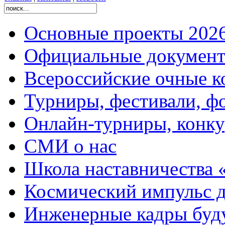
Основные проекты 2026
Официальные документ
Всероссийские очные ко
Турниры, фестивали, ф
Онлайн-турниры, конку
СМИ о нас
Школа наставничества 
Космический импульс д
Инженерные кадры буд