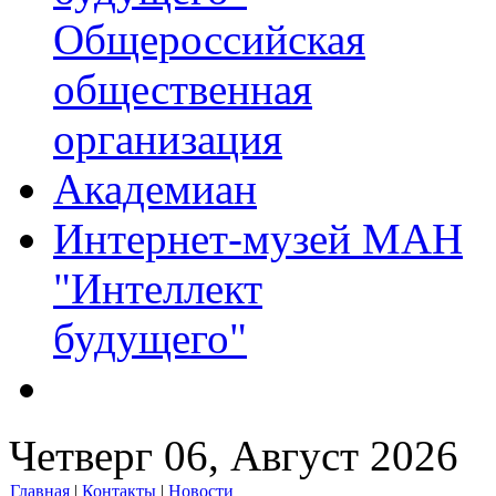
Общероссийская
общественная
организация
Академиан
Интернет-музей МАН
"Интеллект
будущего"
Четверг 06, Август 2026
Главная
|
Контакты
|
Новости