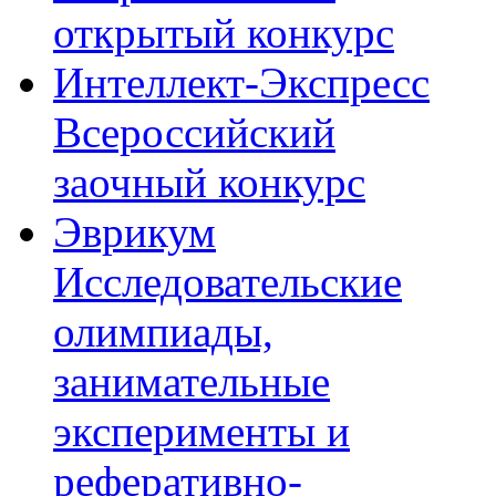
открытый конкурс
Интеллект-Экспресс
Всероссийский
заочный конкурс
Эврикум
Исследовательские
олимпиады,
занимательные
эксперименты и
реферативно-