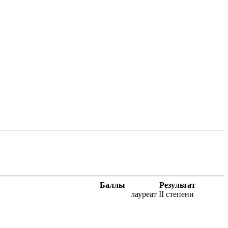
Баллы
Результат
лауреат II степени