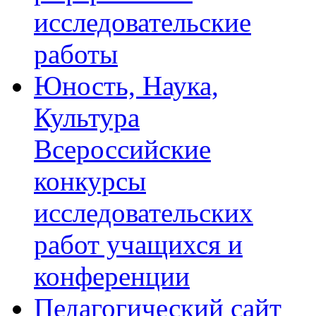
исследовательские
работы
Юность, Наука,
Культура
Всероссийские
конкурсы
исследовательских
работ учащихся и
конференции
Педагогический сайт