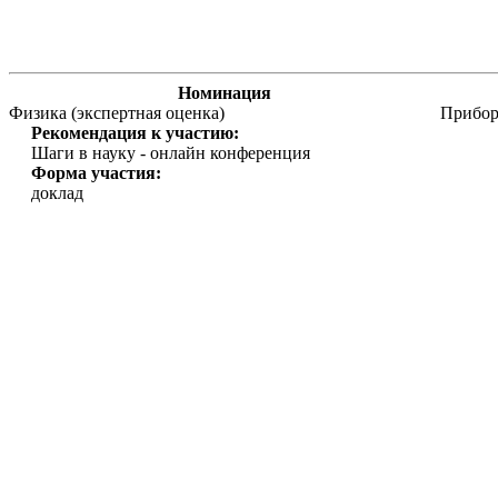
Номинация
Физика (экспертная оценка)
Прибор
Рекомендация к участию:
Шаги в науку - онлайн конференция
Форма участия:
доклад