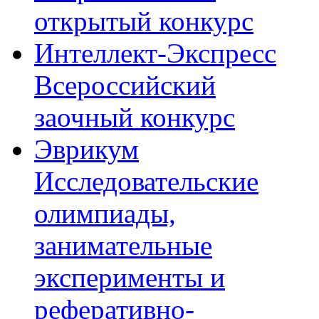
открытый конкурс
Интеллект-Экспресс
Всероссийский
заочный конкурс
Эврикум
Исследовательские
олимпиады,
занимательные
эксперименты и
реферативно-