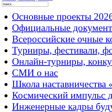
Основные проекты 2026
Официальные документ
Всероссийские очные ко
Турниры, фестивали, ф
Онлайн-турниры, конку
СМИ о нас
Школа наставничества 
Космический импульс д
Инженерные кадры буд