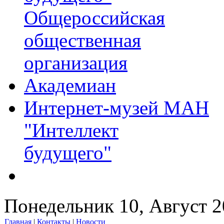
Общероссийская
общественная
организация
Академиан
Интернет-музей МАН
"Интеллект
будущего"
Понедельник 10, Август 
Главная
|
Контакты
|
Новости