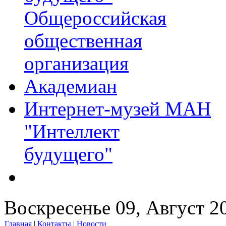
Общероссийская
общественная
организация
Академиан
Интернет-музей МАН
"Интеллект
будущего"
Воскресенье 09, Август 2
Главная
|
Контакты
|
Новости