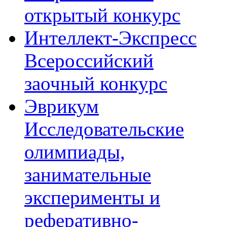
открытый конкурс
Интеллект-Экспресс
Всероссийский
заочный конкурс
Эврикум
Исследовательские
олимпиады,
занимательные
эксперименты и
реферативно-