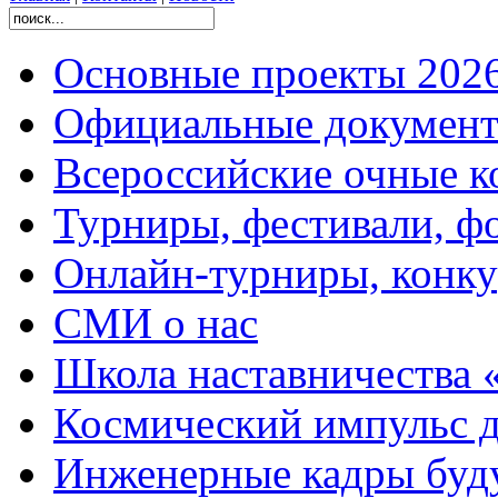
Основные проекты 2026
Официальные документ
Всероссийские очные ко
Турниры, фестивали, ф
Онлайн-турниры, конку
СМИ о нас
Школа наставничества 
Космический импульс д
Инженерные кадры буд