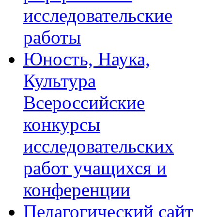
исследовательские
работы
Юность, Наука,
Культура
Всероссийские
конкурсы
исследовательских
работ учащихся и
конференции
Педагогический сайт