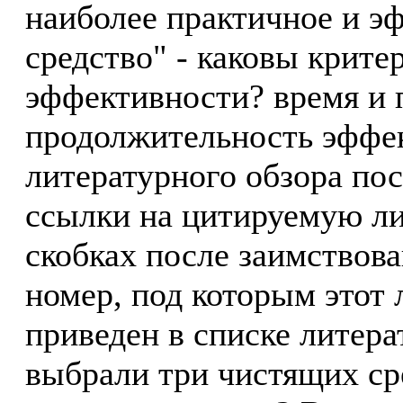
наиболее практичное и э
средство" - каковы крите
эффективности? время и 
продолжительность эффек
литературного обзора пос
ссылки на цитируемую ли
скобках после заимствова
номер, под которым этот
приведен в списке литера
выбрали три чистящих сре