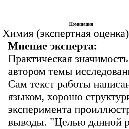
Номинация
Химия (экспертная оценка)
Мнение эксперта:
Практическая значимость
автором темы исследован
Сам текст работы напис
языком, хорошо структур
эксперимента проиллюст
выводы. "Целью данной р