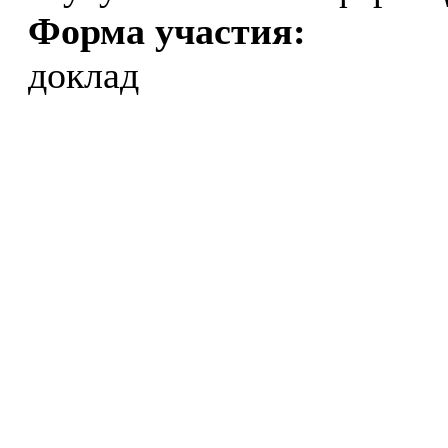
Форма участия:
доклад