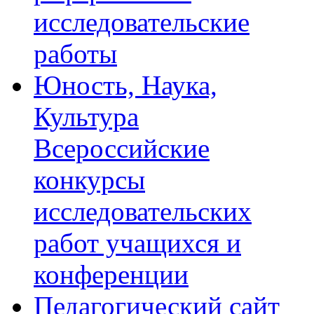
исследовательские
работы
Юность, Наука,
Культура
Всероссийские
конкурсы
исследовательских
работ учащихся и
конференции
Педагогический сайт