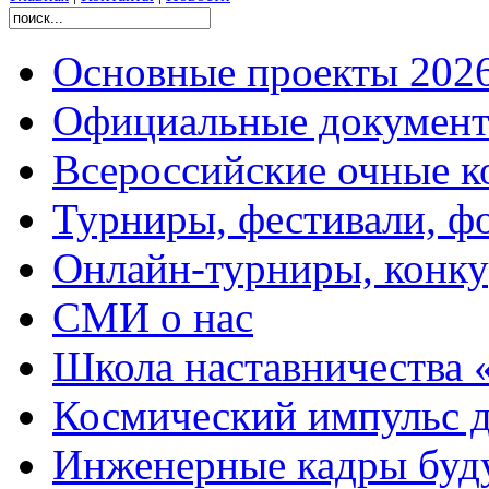
Основные проекты 2026
Официальные документ
Всероссийские очные ко
Турниры, фестивали, ф
Онлайн-турниры, конку
СМИ о нас
Школа наставничества 
Космический импульс д
Инженерные кадры буд