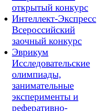
открытый конкурс
Интеллект-Экспресс
Всероссийский
заочный конкурс
Эврикум
Исследовательские
олимпиады,
занимательные
эксперименты и
реферативно-