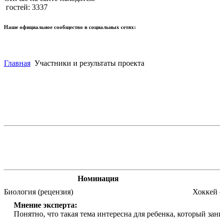
гостей: 3337
Наше официальное сообщество в социальных сетях:
Главная
Участники и результаты проекта
Номинация
Биология (рецензия)
Хоккей 
Мнение эксперта:
Понятно, что такая тема интересна для ребенка, который за