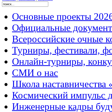
Основные проекты 2026
Официальные документ
Всероссийские очные ко
Турниры, фестивали, ф
Онлайн-турниры, конку
СМИ о нас
Школа наставничества 
Космический импульс д
Инженерные кадры буд