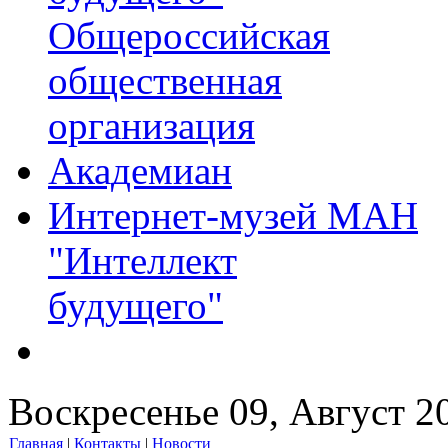
Общероссийская
общественная
организация
Академиан
Интернет-музей МАН
"Интеллект
будущего"
Воскресенье 09, Август 2
Главная
|
Контакты
|
Новости