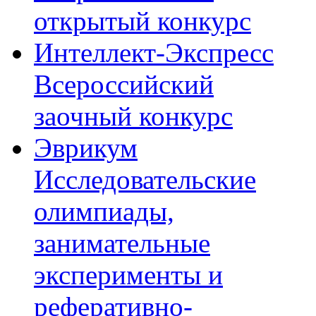
открытый конкурс
Интеллект-Экспресс
Всероссийский
заочный конкурс
Эврикум
Исследовательские
олимпиады,
занимательные
эксперименты и
реферативно-