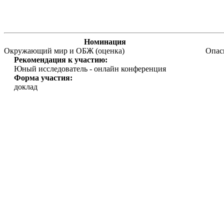
Номинация
Окружающий мир и ОБЖ (оценка)
Опас
Рекомендация к участию:
Юный исследователь - онлайн конференция
Форма участия:
доклад