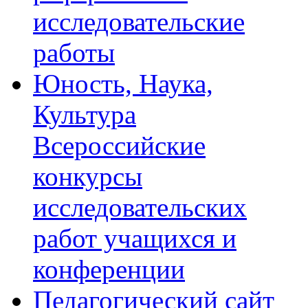
исследовательские
работы
Юность, Наука,
Культура
Всероссийские
конкурсы
исследовательских
работ учащихся и
конференции
Педагогический сайт