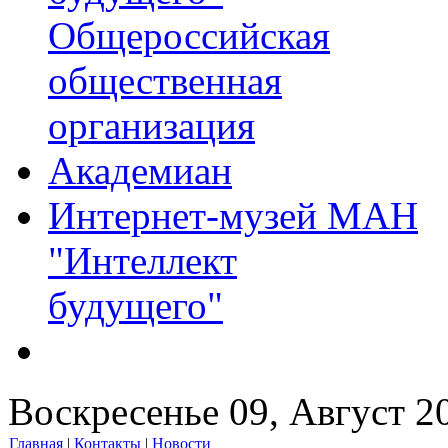
Общероссийская
общественная
организация
Академиан
Интернет-музей МАН
"Интеллект
будущего"
Воскресенье 09, Август 2
Главная
|
Контакты
|
Новости