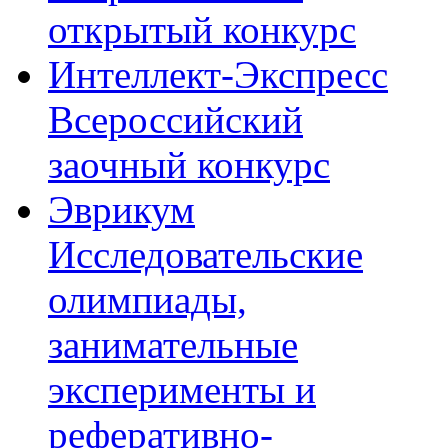
открытый конкурс
Интеллект-Экспресс
Всероссийский
заочный конкурс
Эврикум
Исследовательские
олимпиады,
занимательные
эксперименты и
реферативно-