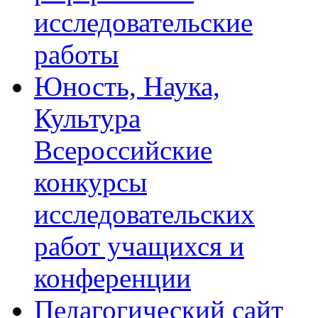
исследовательские
работы
Юность, Наука,
Культура
Всероссийские
конкурсы
исследовательских
работ учащихся и
конференции
Педагогический сайт