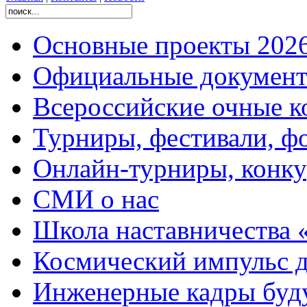
Основные проекты 2026
Официальные документ
Всероссийские очные ко
Турниры, фестивали, ф
Онлайн-турниры, конку
СМИ о нас
Школа наставничества 
Космический импульс д
Инженерные кадры буд