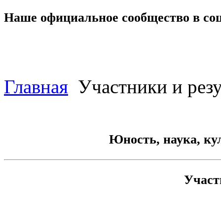
Наше официальное сообщество в со
Главная
Участники и резу
Юность, наука, ку
Участ